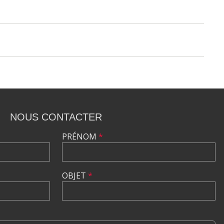
NOUS CONTACTER
PRÉNOM
*
OBJET
*