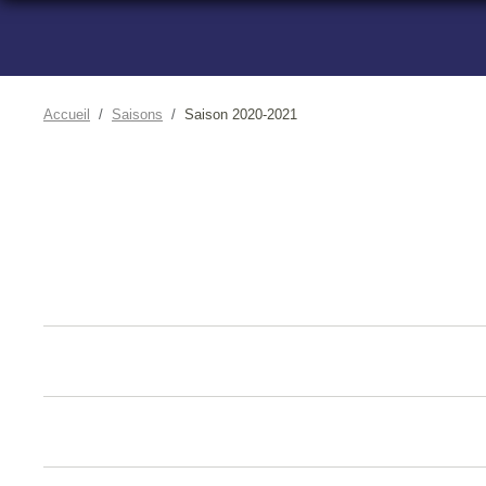
Accueil
Saisons
Saison 2020-2021