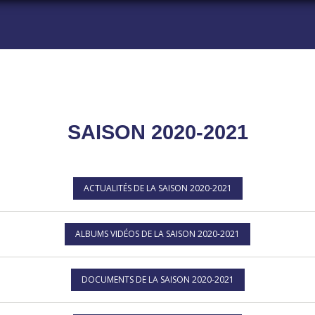
SAISON 2020-2021
ACTUALITÉS DE LA SAISON 2020-2021
ALBUMS VIDÉOS DE LA SAISON 2020-2021
DOCUMENTS DE LA SAISON 2020-2021