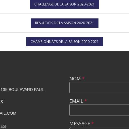
CHALLENGE DE LA SAISON 2020-2021
RÉSULTATS DE LA SAISON 2020-2021
CHAMPIONNATS DE LA SAISON 2020-2021
NOM
*
139 BOULEVARD PAUL
EMAIL
*
ES
AIL.COM
MESSAGE
*
LES