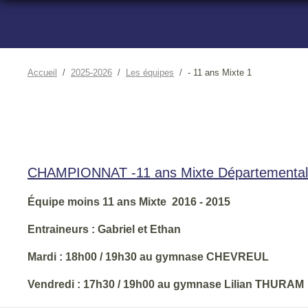
Accueil
2025-2026
Les équipes
- 11 ans Mixte 1
CHAMPIONNAT -11 ans Mixte Départemental
Équipe moins 11 ans Mixte 2016 - 2015
Entraineurs : Gabriel et Ethan
Mardi : 18h00 / 19h30 au gymnase CHEVREUL
Vendredi : 17h30 / 19h00 au gymnase Lilian THURAM