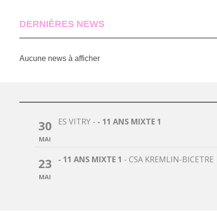
DERNIÈRES NEWS
Aucune news à afficher
ES VITRY
-
- 11 ANS MIXTE 1
30
MAI
- 11 ANS MIXTE 1
-
CSA KREMLIN-BICETRE
23
MAI