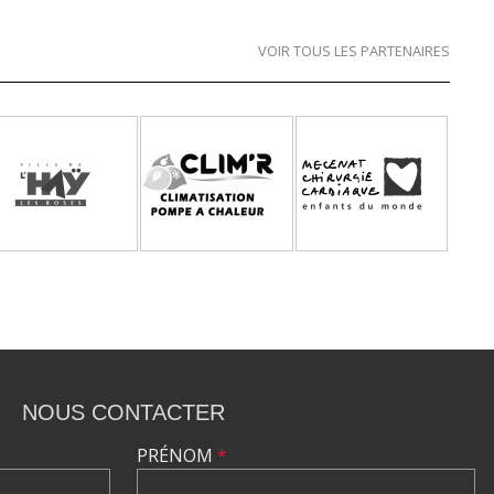
VOIR TOUS LES PARTENAIRES
NOUS CONTACTER
PRÉNOM
*