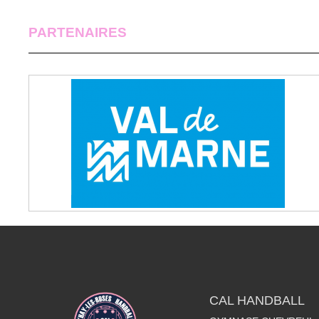
PARTENAIRES
CAL HANDBALL