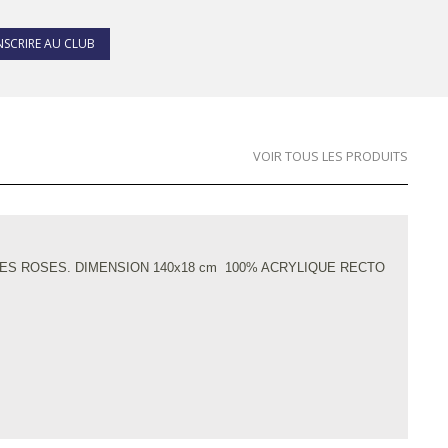
INSCRIRE AU CLUB
VOIR TOUS LES PRODUITS
ES ROSES. DIMENSION 140x18 cm 100% ACRYLIQUE RECTO