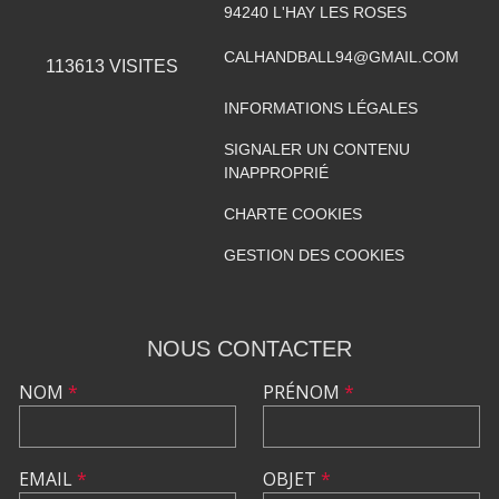
94240
L'HAY LES ROSES
CALHANDBALL94@GMAIL.COM
113613
VISITES
INFORMATIONS LÉGALES
SIGNALER UN CONTENU
INAPPROPRIÉ
CHARTE COOKIES
GESTION DES COOKIES
NOUS CONTACTER
NOM
*
PRÉNOM
*
EMAIL
*
OBJET
*