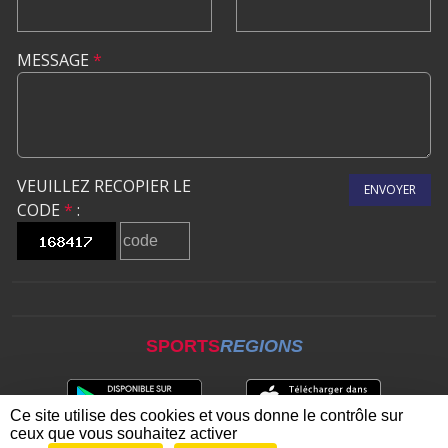
MESSAGE
*
VEUILLEZ RECOPIER LE
ENVOYER
CODE
*
:
SPORTS
REGIONS
Ce site utilise des cookies et vous donne le contrôle sur
ceux que vous souhaitez activer