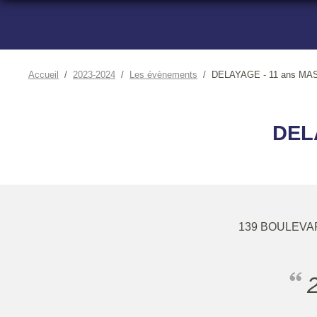
Accueil
2023-2024
Les évènements
DELAYAGE - 11 ans MAS
DEL
139 BOULEVA