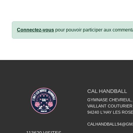
Connectez-vous
pour pouvoir participer aux commenta
CAL HANDBALL
GYMNASE CHEVREUL, 
VAILLANT COUTURIER
94240
L'HAY LES ROS
CALHANDBALL94@GM