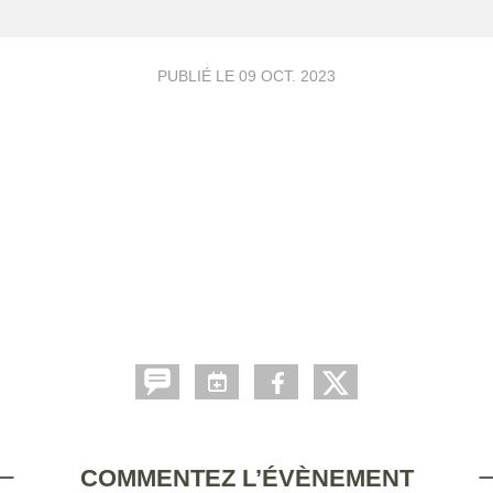
PUBLIÉ LE
09 OCT. 2023
COMMENTEZ L’ÉVÈNEMENT