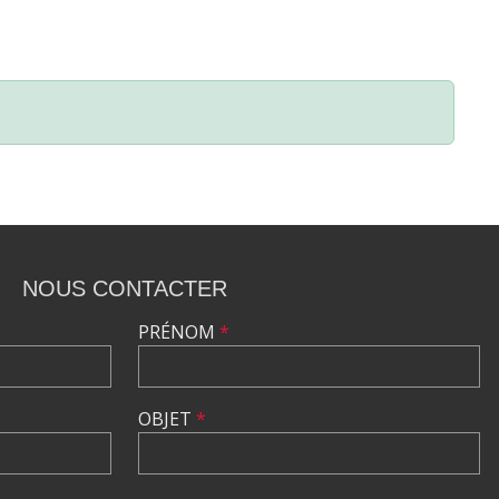
NOUS CONTACTER
PRÉNOM
*
OBJET
*