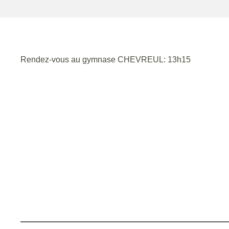
Rendez-vous au gymnase CHEVREUL: 13h15