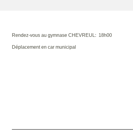
Rendez-vous au gymnase CHEVREUL: 18h00
Déplacement en car municipal