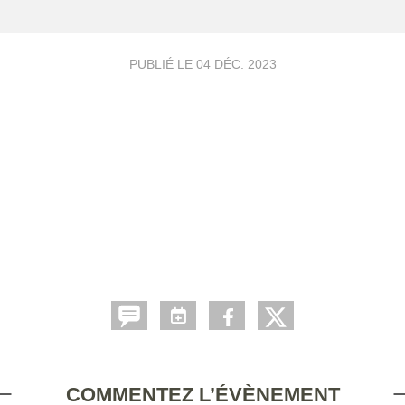
PUBLIÉ LE
04 DÉC. 2023
COMMENTEZ L’ÉVÈNEMENT