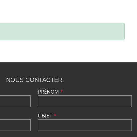
NOUS CONTACTER
PRÉNOM
*
OBJET
*