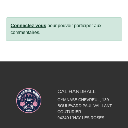
Connectez-vous
pour pouvoir participer aux
commentaires.
CAL HANDBALL
GYMNASE CHEVREUL, 139
BOULEVARD PAUL VAILLANT
COUTURIER
94240
L'HAY LES ROSES