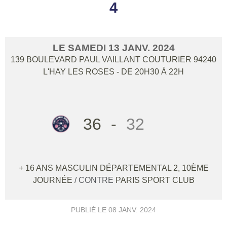
4
LE
SAMEDI
13
JANV.
2024
139 BOULEVARD PAUL VAILLANT COUTURIER
94240
L'HAY LES ROSES
- DE 20H30 À 22H
36
-
32
+ 16 ANS MASCULIN DÉPARTEMENTAL 2, 10ÈME
JOURNÉE
/ CONTRE
PARIS SPORT CLUB
PUBLIÉ LE
08 JANV. 2024