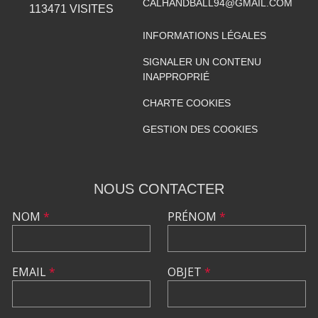
CALHANDBALL94@GMAIL.COM
113471
VISITES
INFORMATIONS LÉGALES
SIGNALER UN CONTENU
INAPPROPRIÉ
CHARTE COOKIES
GESTION DES COOKIES
NOUS CONTACTER
NOM
*
PRÉNOM
*
EMAIL
*
OBJET
*