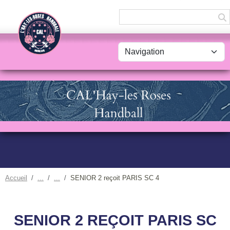
Panneau de gestion des cookies
Accueil
SENIOR 2 reçoit PARIS SC 4
SENIOR 2 REÇOIT PARIS SC