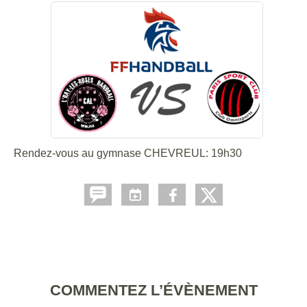
Rendez-vous au gymnase CHEVREUL: 19h30
COMMENTEZ L’ÉVÈNEMENT