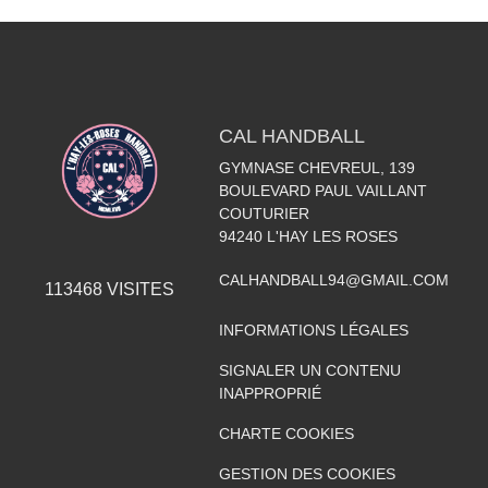
CAL HANDBALL
GYMNASE CHEVREUL, 139
BOULEVARD PAUL VAILLANT
COUTURIER
94240
L'HAY LES ROSES
CALHANDBALL94@GMAIL.COM
113468
VISITES
INFORMATIONS LÉGALES
SIGNALER UN CONTENU
INAPPROPRIÉ
CHARTE COOKIES
GESTION DES COOKIES