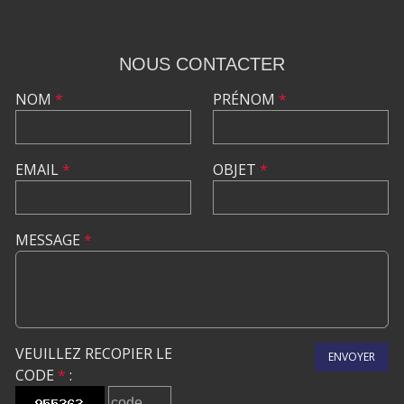
NOUS CONTACTER
NOM
*
PRÉNOM
*
EMAIL
*
OBJET
*
MESSAGE
*
VEUILLEZ RECOPIER LE
ENVOYER
CODE
*
: