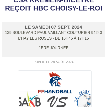
REÇOIT HBC CHOISY-LE-ROI
LE
SAMEDI
07
SEPT.
2024
139 BOULEVARD PAUL VAILLANT COUTURIER
94240
L'HAY LES ROSES
- DE 16H45 À 17H15
1ÈRE JOURNÉE
PUBLIÉ LE
28 AOÛT 2024