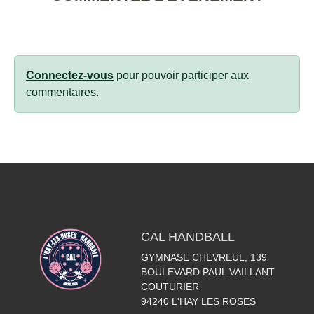
Connectez-vous
pour pouvoir participer aux
commentaires.
CAL HANDBALL
GYMNASE CHEVREUL, 139
BOULEVARD PAUL VAILLANT
COUTURIER
94240
L'HAY LES ROSES