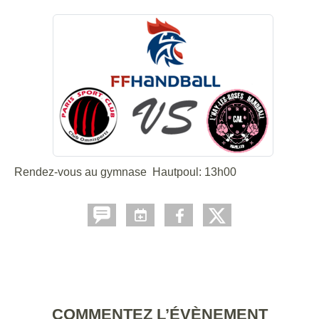
Rendez-vous au gymnase Hautpoul: 13h00
COMMENTEZ L’ÉVÈNEMENT