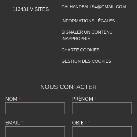
CALHANDBALL94@GMAIL.COM
113431
VISITES
INFORMATIONS LÉGALES
SIGNALER UN CONTENU
INAPPROPRIÉ
CHARTE COOKIES
GESTION DES COOKIES
NOUS CONTACTER
NOM
*
PRÉNOM
*
EMAIL
*
OBJET
*