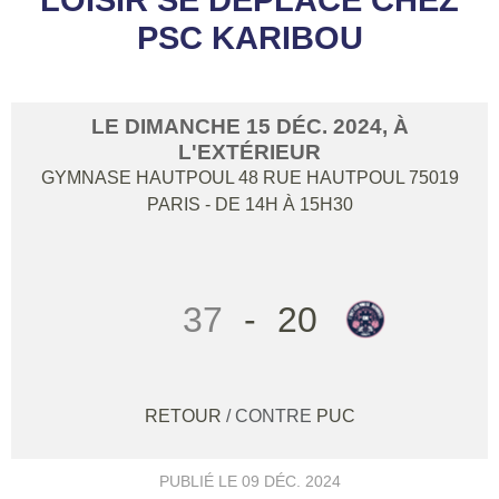
PSC KARIBOU
LE
DIMANCHE
15
DÉC.
2024
, À
L'EXTÉRIEUR
GYMNASE HAUTPOUL 48 RUE HAUTPOUL
75019
PARIS
- DE 14H À 15H30
37
-
20
RETOUR
/ CONTRE
PUC
PUBLIÉ LE
09 DÉC. 2024