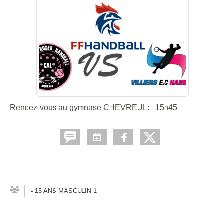
Rendez-vous au gymnase CHEVREUL: 15h45
- 15 ANS MASCULIN 1