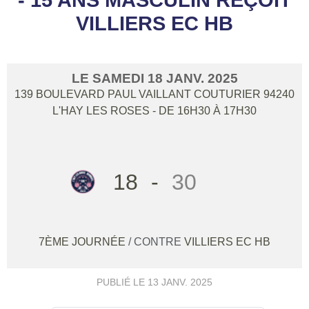
VILLIERS EC HB
LE
SAMEDI
18
JANV.
2025
139 BOULEVARD PAUL VAILLANT COUTURIER
94240
L'HAY LES ROSES
- DE 16H30 À 17H30
18
-
30
7ÈME JOURNÉE
/ CONTRE
VILLIERS EC HB
PUBLIÉ LE
13 JANV. 2025