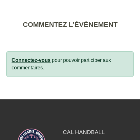
COMMENTEZ L’ÉVÈNEMENT
Connectez-vous
pour pouvoir participer aux
commentaires.
CAL HANDBALL