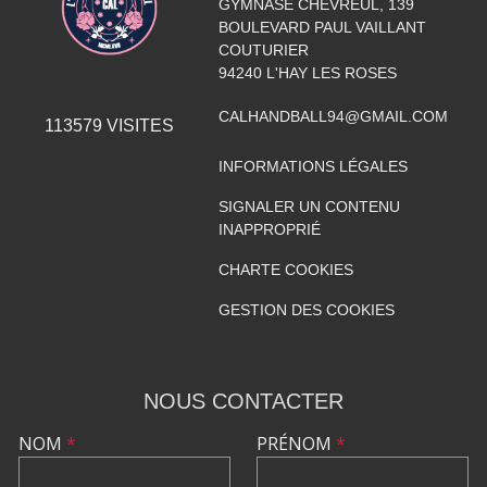
GYMNASE CHEVREUL, 139
BOULEVARD PAUL VAILLANT
COUTURIER
94240
L'HAY LES ROSES
CALHANDBALL94@GMAIL.COM
113579
VISITES
INFORMATIONS LÉGALES
SIGNALER UN CONTENU
INAPPROPRIÉ
CHARTE COOKIES
GESTION DES COOKIES
NOUS CONTACTER
NOM
*
PRÉNOM
*