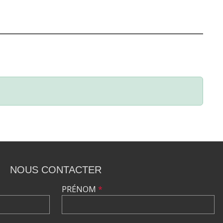
NOUS CONTACTER
PRÉNOM
*