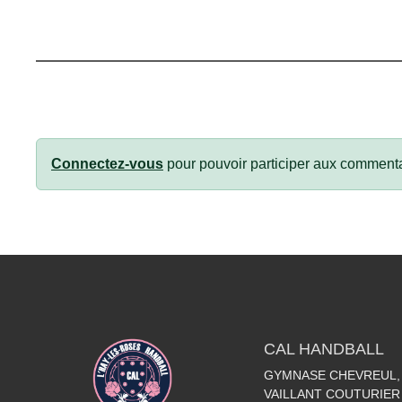
Connectez-vous
pour pouvoir participer aux commenta
CAL HANDBALL
GYMNASE CHEVREUL, 
VAILLANT COUTURIER