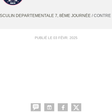
MASCULIN DEPARTEMENTALE 7, 8ÈME JOURNÉE
/ CONTRE
PUBLIÉ LE
03 FÉVR. 2025