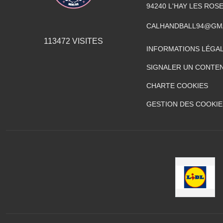
94240
L'HAY LES ROS
CALHANDBALL94@GM
113472
VISITES
INFORMATIONS LÉGA
SIGNALER UN CONTEN
CHARTE COOKIES
GESTION DES COOKIE