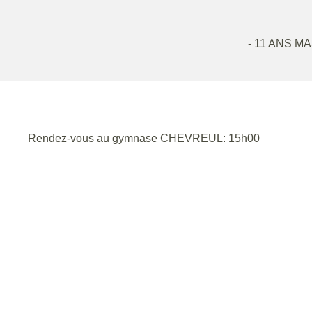
- 11 ANS 
Rendez-vous au gymnase CHEVREUL: 15h00