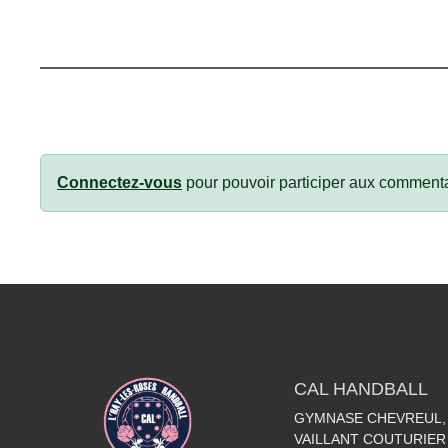
Connectez-vous
pour pouvoir participer aux commenta
CAL HANDBALL
GYMNASE CHEVREUL, 
VAILLANT COUTURIER