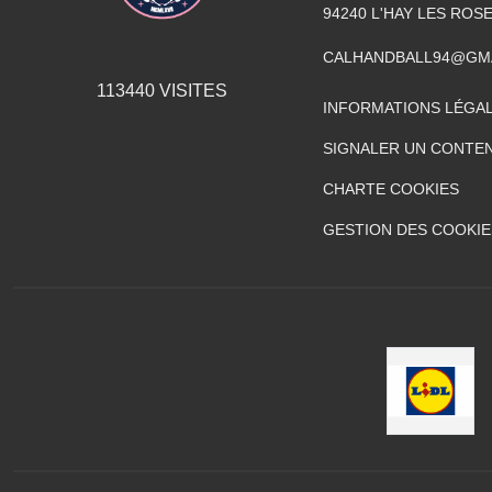
94240
L'HAY LES ROS
CALHANDBALL94@GM
113440
VISITES
INFORMATIONS LÉGA
SIGNALER UN CONTEN
CHARTE COOKIES
GESTION DES COOKIE