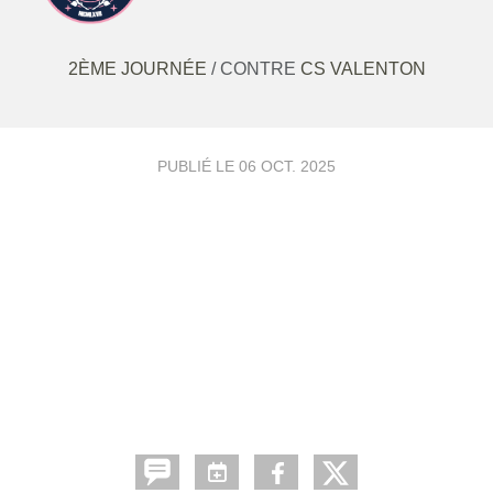
2ÈME JOURNÉE
/ CONTRE
CS VALENTON
PUBLIÉ LE
06 OCT. 2025