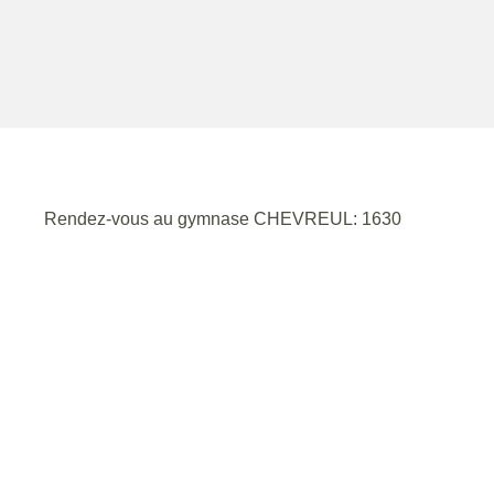
Rendez-vous au gymnase CHEVREUL: 1630