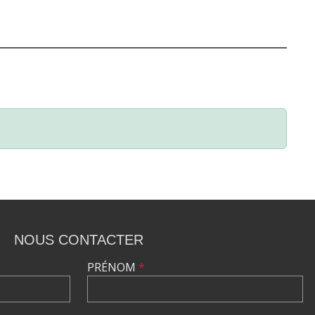
NOUS CONTACTER
PRÉNOM
*