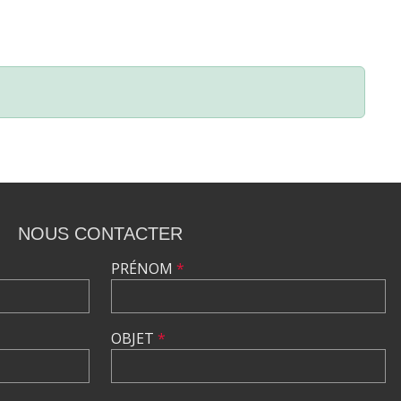
NOUS CONTACTER
PRÉNOM
*
OBJET
*