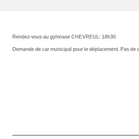
Rendez-vous au gymnase CHEVREUL: 18h30
Demande de car municipal pour le déplacement. Pas de c