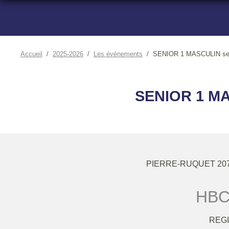
Accueil
2025-2026
Les évènements
SENIOR 1 MASCULIN se
SENIOR 1 M
PIERRE-RUQUET 207
HBC
REGI