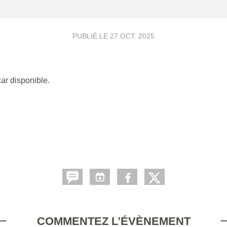
PUBLIÉ LE
27 OCT. 2025
ar disponible.
COMMENTEZ L’ÉVÈNEMENT