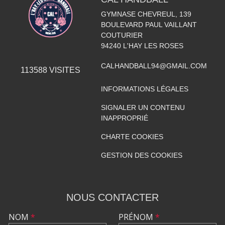
GYMNASE CHEVREUL, 139
BOULEVARD PAUL VAILLANT
COUTURIER
94240
L'HAY LES ROSES
CALHANDBALL94@GMAIL.COM
113588
VISITES
INFORMATIONS LÉGALES
SIGNALER UN CONTENU
INAPPROPRIÉ
CHARTE COOKIES
GESTION DES COOKIES
NOUS CONTACTER
NOM
*
PRÉNOM
*