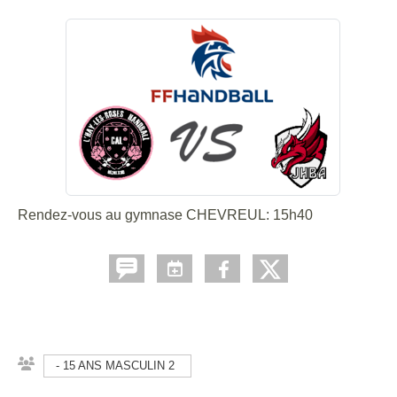
Rendez-vous au gymnase CHEVREUL: 15h40
- 15 ANS MASCULIN 2