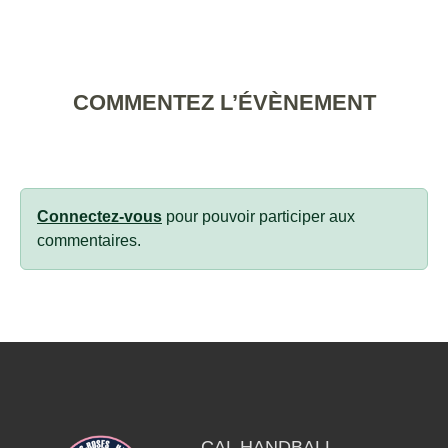
COMMENTEZ L’ÉVÈNEMENT
Connectez-vous
pour pouvoir participer aux
commentaires.
CAL HANDBALL