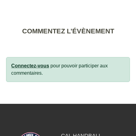
COMMENTEZ L’ÉVÈNEMENT
Connectez-vous
pour pouvoir participer aux
commentaires.
CAL HANDBALL