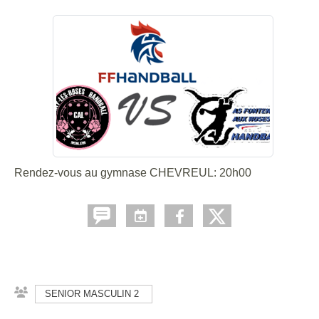
Rendez-vous au gymnase CHEVREUL: 20h00
SENIOR MASCULIN 2