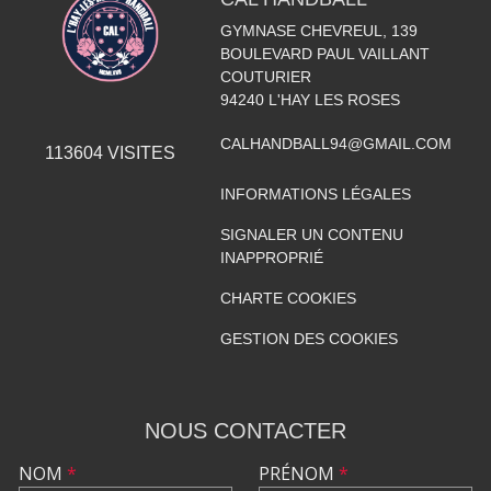
GYMNASE CHEVREUL, 139
BOULEVARD PAUL VAILLANT
COUTURIER
94240
L'HAY LES ROSES
CALHANDBALL94@GMAIL.COM
113604
VISITES
INFORMATIONS LÉGALES
SIGNALER UN CONTENU
INAPPROPRIÉ
CHARTE COOKIES
GESTION DES COOKIES
NOUS CONTACTER
NOM
*
PRÉNOM
*